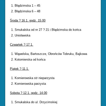
Błądzimska 1 – 45
Błądzimska 6 – 48
Środa ? 16.1. godz. 15.00
Smukalska od nr 27 ? 21 i Błądzimska do końca
Unisławska
Czwartek ? 17.1.
Wąwelska, Bartoszcze, Obrońców Tobruku, Bajkowa
Kotomierska od końca
Piątek ? 11.1.
Komierowska str nieparzysta
Komierowska parzysta
Sobota ? 12.1. godz. 14.00
Smukalska do ul. Drzycimskiej