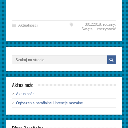
30122018
,
rodziny
,
Aktualności
Świętej
,
uroczystość
Aktualności
Aktualności
Ogłoszenia parafialne i intencje mszalne