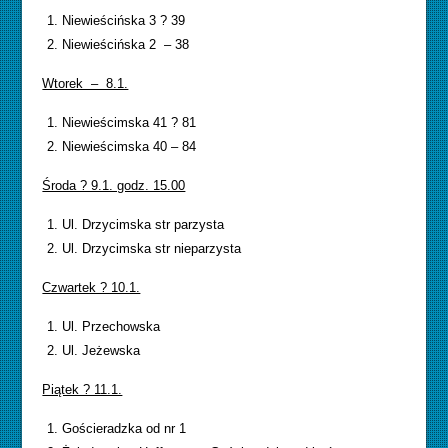
Niewieścińska 3 ? 39
Niewieścińska 2 – 38
Wtorek – 8.1.
Niewieścimska 41 ? 81
Niewieścimska 40 – 84
Środa ? 9.1. godz. 15.00
Ul. Drzycimska str parzysta
Ul. Drzycimska str nieparzysta
Czwartek ? 10.1.
Ul. Przechowska
Ul. Jeżewska
Piątek ? 11.1.
Gościeradzka od nr 1