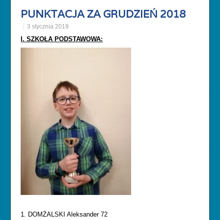
PUNKTACJA ZA GRUDZIEŃ 2018
3 stycznia 2019
I. SZKOŁA PODSTAWOWA:
1. DOMŻALSKI Aleksander 72