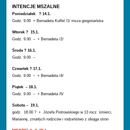
INTENCJE MSZALNE
Poniedziałek ? 14.1.
Godz. 9.00 + Bernadeta Kuffel /1/ msza gregoriańska
Wtorek ? 15.1.
Godz. 9.00 – + Bernadeta /2/
Środa ? 16.1.
Godz. 9.00 –
Czwartek ? 17.1.
Godz. 9.00 – + Bernadeta /4/
Piątek – 18.1.
Godz. 9.00 – + Bernadeta /5/
Sobota – 19.1.
godz. 18.00 ? + Józefa Piotrowskiego w 13 rocz. śmierci,
Mariannę, zmarłych rodziców i rodzeństwo z obojga stron