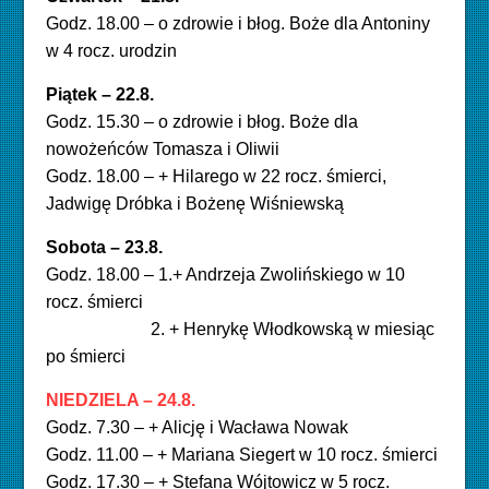
Godz. 18.00 – o zdrowie i błog. Boże dla Antoniny
w 4 rocz. urodzin
Piątek – 22.8.
Godz. 15.30 – o zdrowie i błog. Boże dla
nowożeńców Tomasza i Oliwii
Godz. 18.00 – + Hilarego w 22 rocz. śmierci,
Jadwigę Dróbka i Bożenę Wiśniewską
Sobota – 23.8.
Godz. 18.00 – 1.+ Andrzeja Zwolińskiego w 10
rocz. śmierci
2. + Henrykę Włodkowską w miesiąc
po śmierci
NIEDZIELA – 24.8.
Godz. 7.30 – + Alicję i Wacława Nowak
Godz. 11.00 – + Mariana Siegert w 10 rocz. śmierci
Godz. 17.30 – + Stefana Wójtowicz w 5 rocz.