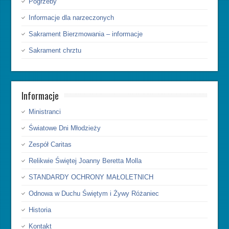
Pogrzeby
Informacje dla narzeczonych
Sakrament Bierzmowania – informacje
Sakrament chrztu
Informacje
Ministranci
Światowe Dni Młodzieży
Zespół Caritas
Relikwie Świętej Joanny Beretta Molla
STANDARDY OCHRONY MAŁOLETNICH
Odnowa w Duchu Świętym i Żywy Różaniec
Historia
Kontakt