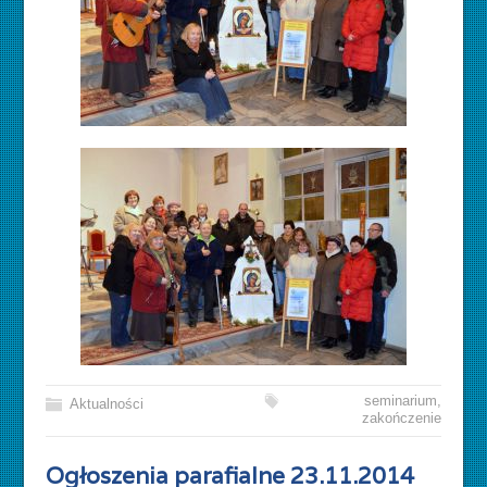
seminarium
,
Aktualności
zakończenie
Ogłoszenia parafialne 23.11.2014