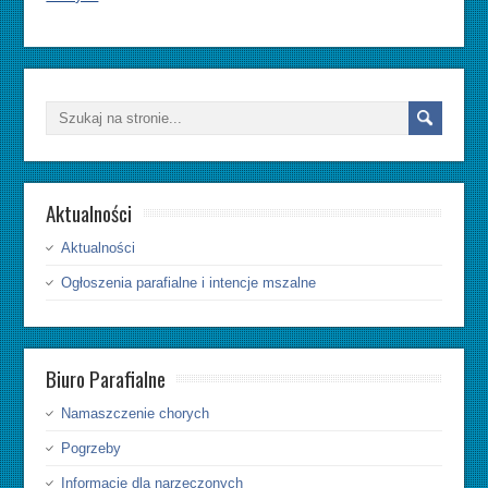
Aktualności
Aktualności
Ogłoszenia parafialne i intencje mszalne
Biuro Parafialne
Namaszczenie chorych
Pogrzeby
Informacje dla narzeczonych