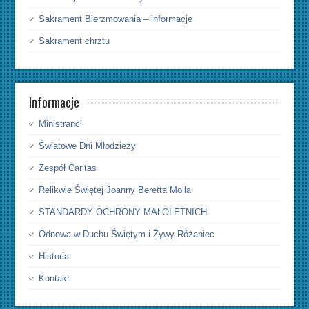
Sakrament Bierzmowania – informacje
Sakrament chrztu
Informacje
Ministranci
Światowe Dni Młodzieży
Zespół Caritas
Relikwie Świętej Joanny Beretta Molla
STANDARDY OCHRONY MAŁOLETNICH
Odnowa w Duchu Świętym i Żywy Różaniec
Historia
Kontakt