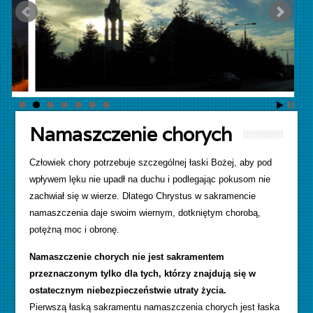
Namaszczenie chorych
Człowiek chory potrzebuje szczególnej łaski Bożej, aby pod
wpływem lęku nie upadł na duchu i podlegając pokusom nie
zachwiał się w wierze. Dlatego Chrystus w sakramencie
namaszczenia daje swoim wiernym, dotkniętym chorobą,
potężną moc i obronę.
Namaszczenie chorych nie jest sakramentem
przeznaczonym tylko dla tych, którzy znajdują się w
ostatecznym niebezpieczeństwie utraty życia.
Pierwszą łaską sakramentu namaszczenia chorych jest łaska