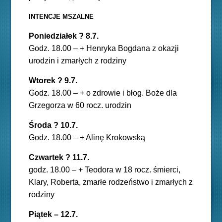
INTENCJE MSZALNE
Poniedziałek ? 8.7.
Godz. 18.00 – + Henryka Bogdana z okazji
urodzin i zmarłych z rodziny
Wtorek ? 9.7.
Godz. 18.00 – + o zdrowie i błog. Boże dla
Grzegorza w 60 rocz. urodzin
Środa ? 10.7.
Godz. 18.00 – + Alinę Krokowską
Czwartek ? 11.7.
godz. 18.00 – + Teodora w 18 rocz. śmierci,
Klary, Roberta, zmarłe rodzeństwo i zmarłych z
rodziny
Piątek – 12.7.