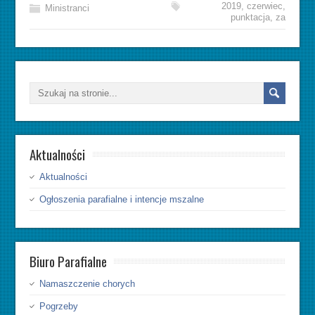
2019
,
czerwiec
,
Ministranci
punktacja
,
za
Aktualności
Aktualności
Ogłoszenia parafialne i intencje mszalne
Biuro Parafialne
Namaszczenie chorych
Pogrzeby