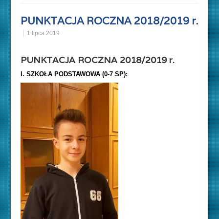
PUNKTACJA ROCZNA 2018/2019 r.
1 lipca 2019
PUNKTACJA ROCZNA 2018/2019 r.
I. SZKOŁA PODSTAWOWA (0-7 SP):