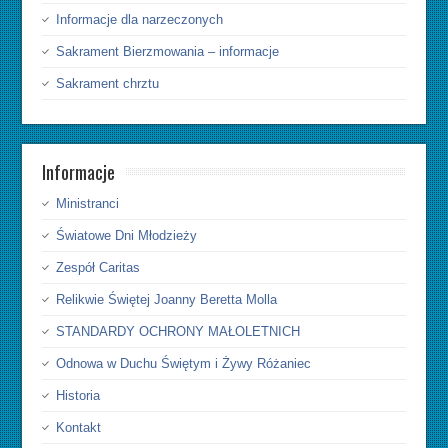
Informacje dla narzeczonych
Sakrament Bierzmowania – informacje
Sakrament chrztu
Informacje
Ministranci
Światowe Dni Młodzieży
Zespół Caritas
Relikwie Świętej Joanny Beretta Molla
STANDARDY OCHRONY MAŁOLETNICH
Odnowa w Duchu Świętym i Żywy Różaniec
Historia
Kontakt