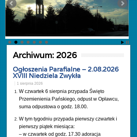
Archiwum:
2026
Ogłoszenia Parafialne – 2.08.2026
XVIII Niedziela Zwykła
1 sierpnia 2026
W czwartek 6 sierpnia przypada Święto
Przemienienia Pańskiego, odpust w Opławcu,
suma odpustowa o godz. 18.00.
W tym tygodniu przypada pierwszy czwartek i
pierwszy piątek miesiąca:
– w czwartek od godz. 17.30 adoracja