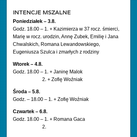
INTENCJE MSZALNE
Poniedziałek – 3.8.
Godz. 18.00 – 1. + Kazimierza w 37 rocz. śmierci,
Marię w rocz. urodzin, Annę Zubek, Emilię i Jana
Chwalskich, Romana Lewandowskiego,
Eugeniusza Szulca i zmarłych z rodziny
Wtorek – 4.8.
Godz. 18.00 – 1. + Janinę Malok
2. + Zofię Woźniak
Środa – 5.8.
Godz. – 18.00 – 1. + Zofię Woźniak
Czwartek – 6.8
.
Godz. 18.00 – 1. + Romana Gaca
2.