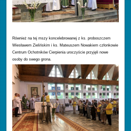
Również na tej mszy koncelebrowanej z ks. proboszczem
Wiesławem Zielińskim i ks. Mateuszem Nowakiem członkowie
Centrum Ochotników Cierpienia uroczyście przyjęli nowe
osoby do swego grona.