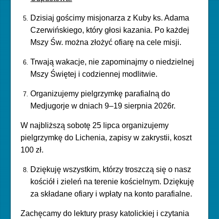
Dzisiaj gościmy misjonarza z Kuby ks. Adama
Czerwińskiego, który głosi kazania. Po każdej
Mszy Św. można złożyć ofiarę na cele misji.
Trwają wakacje, nie zapominajmy o niedzielnej
Mszy Świętej i codziennej modlitwie.
Organizujemy pielgrzymkę parafialną do
Medjugorje w dniach 9–19 sierpnia 2026r.
W najbliższą sobotę 25 lipca organizujemy
pielgrzymkę do Lichenia, zapisy w zakrystii, koszt
100 zł.
Dziękuję wszystkim, którzy troszczą się o nasz
kościół i zieleń na terenie kościelnym. Dziękuję
za składane ofiary i wpłaty na konto parafialne.
Zachęcamy do lektury prasy katolickiej i czytania