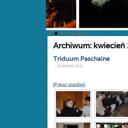
Archiwum:
kwiecień
Triduum Paschalne
22 kwietnia 2011
[Pokaz slajdów]