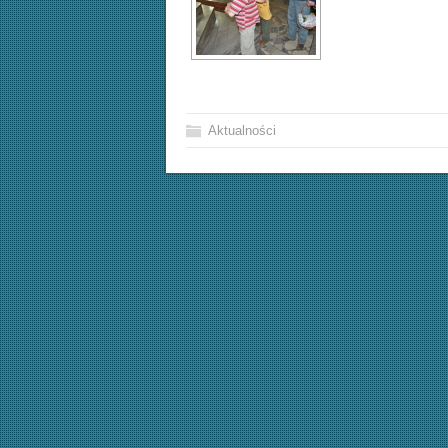
Aktualności