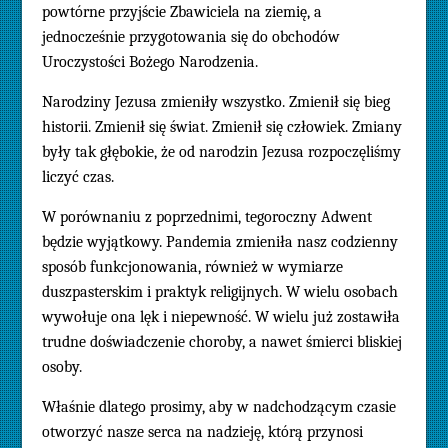
powtórne przyjście Zbawiciela na ziemię, a
jednocześnie przygotowania się do obchodów
Uroczystości Bożego Narodzenia.
Narodziny Jezusa zmieniły wszystko. Zmienił się bieg
historii. Zmienił się świat. Zmienił się człowiek. Zmiany
były tak głębokie, że od narodzin Jezusa rozpoczęliśmy
liczyć czas.
W porównaniu z poprzednimi, tegoroczny Adwent
będzie wyjątkowy. Pandemia zmieniła nasz codzienny
sposób funkcjonowania, również w wymiarze
duszpasterskim i praktyk religijnych. W wielu osobach
wywołuje ona lęk i niepewność. W wielu już zostawiła
trudne doświadczenie choroby, a nawet śmierci bliskiej
osoby.
Właśnie dlatego prosimy, aby w nadchodzącym czasie
otworzyć nasze serca na nadzieję, którą przynosi