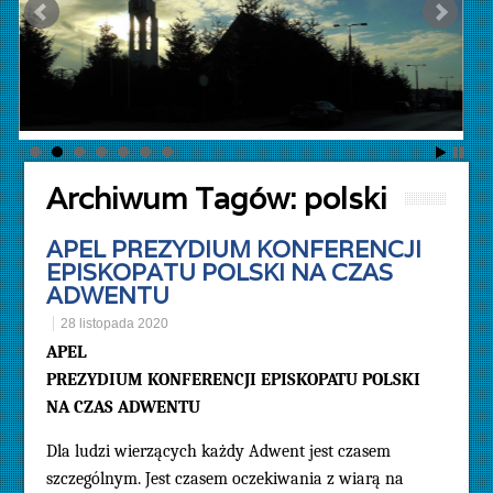
Archiwum Tagów:
polski
APEL PREZYDIUM KONFERENCJI
EPISKOPATU POLSKI NA CZAS
ADWENTU
28 listopada 2020
APEL
PREZYDIUM KONFERENCJI EPISKOPATU POLSKI
NA CZAS ADWENTU
Dla ludzi wierzących każdy Adwent jest czasem
szczególnym. Jest czasem oczekiwania z wiarą na