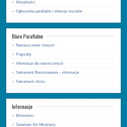
Aktualności
Ogłoszenia parafialne i intencje mszalne
Biuro Parafialne
Namaszczenie chorych
Pogrzeby
Informacje dla narzeczonych
Sakrament Bierzmowania – informacje
Sakrament chrztu
Informacje
Ministranci
Światowe Dni Młodzieży