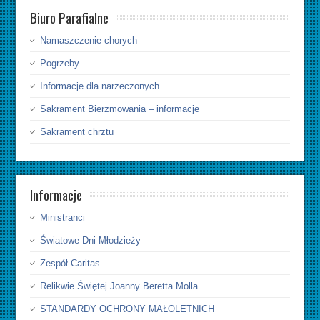
Biuro Parafialne
Namaszczenie chorych
Pogrzeby
Informacje dla narzeczonych
Sakrament Bierzmowania – informacje
Sakrament chrztu
Informacje
Ministranci
Światowe Dni Młodzieży
Zespół Caritas
Relikwie Świętej Joanny Beretta Molla
STANDARDY OCHRONY MAŁOLETNICH