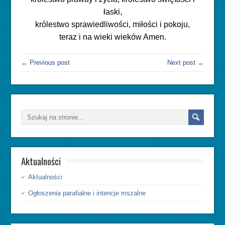
łaski,
królestwo sprawiedliwości, miłości i pokoju,
teraz i na wieki wieków Amen.
← Previous post
Next post →
Aktualności
Aktualności
Ogłoszenia parafialne i intencje mszalne