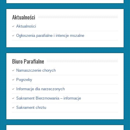
Aktualności
Aktualności
Ogłoszenia parafialne i intencje mszalne
Biuro Parafialne
Namaszczenie chorych
Pogrzeby
Informacje dla narzeczonych
Sakrament Bierzmowania – informacje
Sakrament chrztu