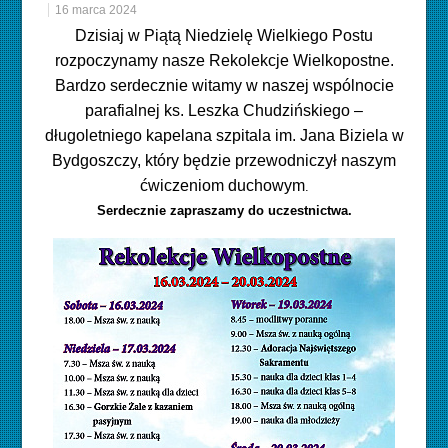
16 marca 2024
Dzisiaj w Piątą Niedzielę Wielkiego Postu
rozpoczynamy nasze Rekolekcje Wielkopostne.
Bardzo serdecznie witamy w naszej wspólnocie
parafialnej ks. Leszka Chudzińskiego –
długoletniego kapelana szpitala im. Jana Biziela w
Bydgoszczy, który będzie przewodniczył naszym
ćwiczeniom duchowym
.
Serdecznie zapraszamy do uczestnictwa.