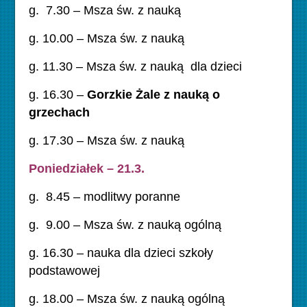
g. 7.30 – Msza św. z nauką
g. 10.00 – Msza św. z nauką
g. 11.30 – Msza św. z nauką dla dzieci
g. 16.30 –
Gorzkie Żale z nauką o
grzechach
g. 17.30 – Msza św. z nauką
Poniedziałek – 21.3.
g. 8.45 – modlitwy poranne
g. 9.00 – Msza św. z nauką ogólną
g. 16.30 – nauka dla dzieci szkoły
podstawowej
g. 18.00 – Msza św. z nauką ogólną