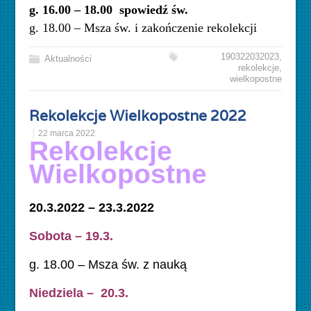
g. 16.00 – 18.00 spowiedź św.
g. 18.00 – Msza św. i zakończenie rekolekcji
190322032023
,
Aktualności
rekolekcje
,
wielkopostne
Rekolekcje Wielkopostne 2022
22 marca 2022
Rekolekcje
Wielkopostne
20.3.2022 – 23.3.2022
Sobota – 19.3.
g. 18.00 – Msza św. z nauką
Niedziela – 20.3.