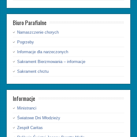
Biuro Parafialne
Namaszczenie chorych
Pogrzeby
Informacje dla narzeczonych
Sakrament Bierzmowania – informacje
Sakrament chrztu
Informacje
Ministranci
Światowe Dni Młodzieży
Zespół Caritas