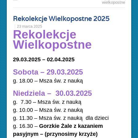
wielkopostne
Rekolekcje Wielkopostne 2025
23 marca 2025
Rekolekcje
Wielkopostne
29.03.2025 – 02.04.2025
Sobota – 29.03.2025
g. 18.00 – Msza św. z nauką
Niedziela – 30.03.2025
g. 7.30 – Msza św. z nauką
g. 10.00 – Msza św. z nauką
g. 11.30 – Msza św. z nauką dla dzieci
g. 16.30 –
Gorzkie Żale z kazaniem
pasyjnym – (przynosimy krzyże)