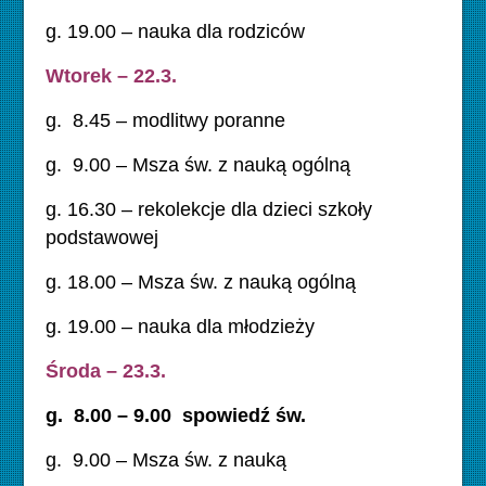
g. 19.00 – nauka dla rodziców
Wtorek – 22.3.
g. 8.45 – modlitwy poranne
g. 9.00 – Msza św. z nauką ogólną
g. 16.30 – rekolekcje dla dzieci szkoły
podstawowej
g. 18.00 – Msza św. z nauką ogólną
g. 19.00 – nauka dla młodzieży
Środa – 23.3.
g. 8.00 – 9.00 spowiedź św.
g. 9.00 – Msza św. z nauką