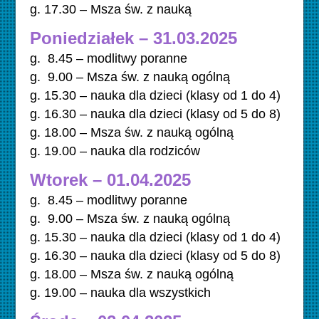
g. 17.30 – Msza św. z nauką
Poniedziałek – 31.03.2025
g. 8.45 – modlitwy poranne
g. 9.00 – Msza św. z nauką ogólną
g. 15.30 – nauka dla dzieci (klasy od 1 do 4)
g. 16.30 – nauka dla dzieci (klasy od 5 do 8)
g. 18.00 – Msza św. z nauką ogólną
g. 19.00 – nauka dla rodziców
Wtorek – 01.04.2025
g. 8.45 – modlitwy poranne
g. 9.00 – Msza św. z nauką ogólną
g. 15.30 – nauka dla dzieci (klasy od 1 do 4)
g. 16.30 – nauka dla dzieci (klasy od 5 do 8)
g. 18.00 – Msza św. z nauką ogólną
g. 19.00 – nauka dla wszystkich