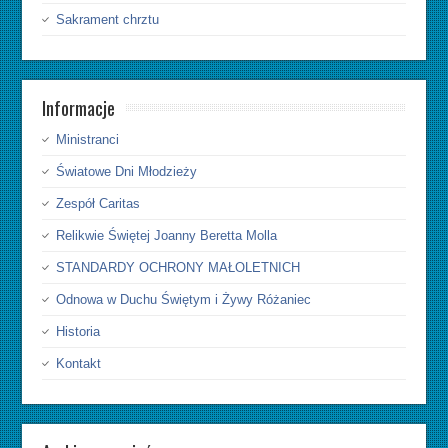
Sakrament chrztu
Informacje
Ministranci
Światowe Dni Młodzieży
Zespół Caritas
Relikwie Świętej Joanny Beretta Molla
STANDARDY OCHRONY MAŁOLETNICH
Odnowa w Duchu Świętym i Żywy Różaniec
Historia
Kontakt