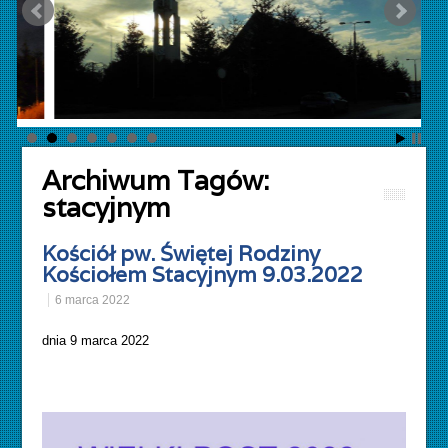
Archiwum Tagów:
stacyjnym
Kościół pw. Świętej Rodziny
Kościołem Stacyjnym 9.03.2022
6 marca 2022
dnia 9 marca 2022