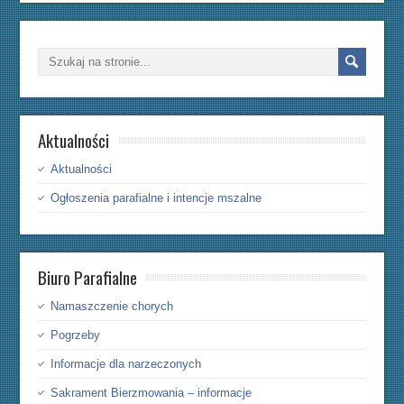
Aktualności
Aktualności
Ogłoszenia parafialne i intencje mszalne
Biuro Parafialne
Namaszczenie chorych
Pogrzeby
Informacje dla narzeczonych
Sakrament Bierzmowania – informacje