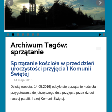
Archiwum Tagów:
sprzątanie
Sprzątanie kościoła w przeddzień
uroczystości przyjęcia I Komunii
Świętej
14 maja 2016
Dzisiaj (sobota, 14.05.2016) odbyło się sprzątanie kościoła i
przygotowania do jutrzejszego dnia przyjęcia przez dzieci
naszej parafii, I-szej Komunii Świętej.