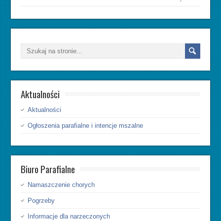
Aktualności
Aktualności
Ogłoszenia parafialne i intencje mszalne
Biuro Parafialne
Namaszczenie chorych
Pogrzeby
Informacje dla narzeczonych