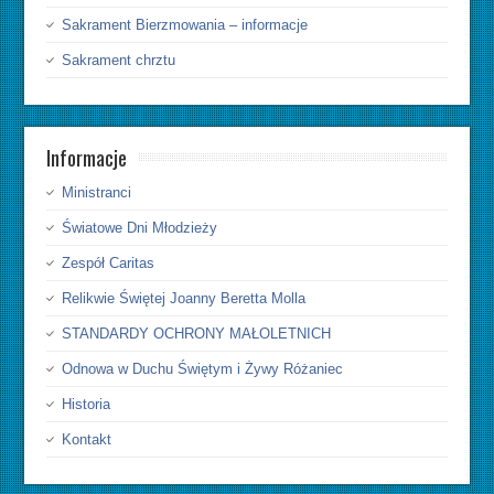
Sakrament Bierzmowania – informacje
Sakrament chrztu
Informacje
Ministranci
Światowe Dni Młodzieży
Zespół Caritas
Relikwie Świętej Joanny Beretta Molla
STANDARDY OCHRONY MAŁOLETNICH
Odnowa w Duchu Świętym i Żywy Różaniec
Historia
Kontakt