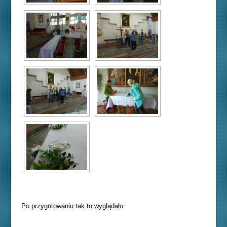
Po przygotowaniu tak to wyglądało: