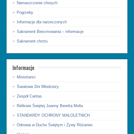
Namaszczenie chorych
Pogrzeby
Informacje dla narzeczonych
Sakrament Bierzmowania – informacje
Sakrament chrztu
Informacje
Ministranci
Światowe Dni Młodzieży
Zespół Caritas
Relikwie Świętej Joanny Beretta Molla
STANDARDY OCHRONY MAŁOLETNICH
Odnowa w Duchu Świętym i Żywy Różaniec