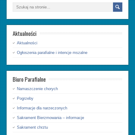
Aktualności
Aktualności
Ogłoszenia parafialne i intencje mszalne
Biuro Parafialne
Namaszczenie chorych
Pogrzeby
Informacje dla narzeczonych
Sakrament Bierzmowania – informacje
Sakrament chrztu