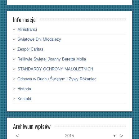
Informacje
Ministranci
Światowe Dni Młodzieży
Zespół Caritas
Relikwie Świętej Joanny Beretta Molla
STANDARDY OCHRONY MAŁOLETNICH
Odnowa w Duchu Świętym i Żywy Różaniec
Historia
Kontakt
Archiwum wpisów
<
>
2015
▼