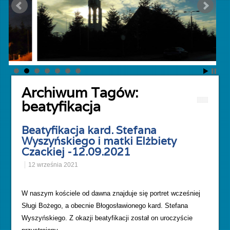
Archiwum Tagów:
beatyfikacja
Beatyfikacja kard. Stefana
Wyszyńskiego i matki Elżbiety
Czackiej -12.09.2021
12 września 2021
W naszym kościele od dawna znajduje się portret wcześniej
Sługi Bożego, a obecnie Błogosławionego kard. Stefana
Wyszyńskiego. Z okazji beatyfikacji został on uroczyście