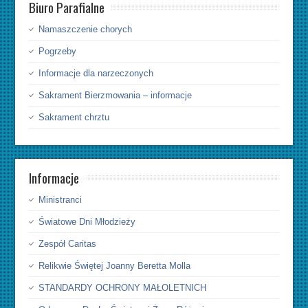
Biuro Parafialne
Namaszczenie chorych
Pogrzeby
Informacje dla narzeczonych
Sakrament Bierzmowania – informacje
Sakrament chrztu
Informacje
Ministranci
Światowe Dni Młodzieży
Zespół Caritas
Relikwie Świętej Joanny Beretta Molla
STANDARDY OCHRONY MAŁOLETNICH