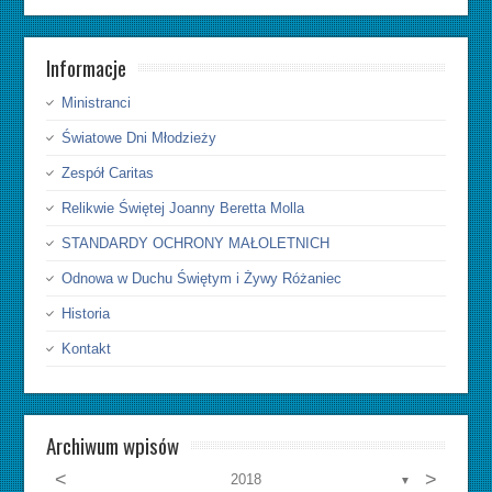
Informacje
Ministranci
Światowe Dni Młodzieży
Zespół Caritas
Relikwie Świętej Joanny Beretta Molla
STANDARDY OCHRONY MAŁOLETNICH
Odnowa w Duchu Świętym i Żywy Różaniec
Historia
Kontakt
Archiwum wpisów
<
>
2018
▼