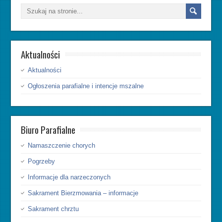
Aktualności
Aktualności
Ogłoszenia parafialne i intencje mszalne
Biuro Parafialne
Namaszczenie chorych
Pogrzeby
Informacje dla narzeczonych
Sakrament Bierzmowania – informacje
Sakrament chrztu