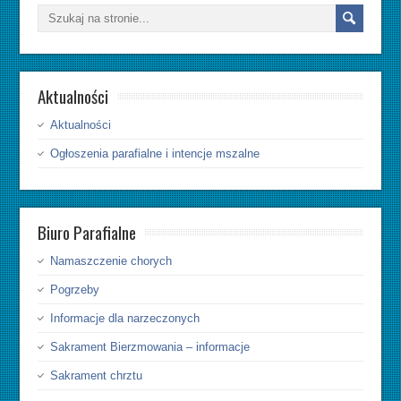
Aktualności
Aktualności
Ogłoszenia parafialne i intencje mszalne
Biuro Parafialne
Namaszczenie chorych
Pogrzeby
Informacje dla narzeczonych
Sakrament Bierzmowania – informacje
Sakrament chrztu