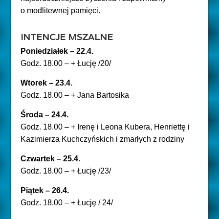
o modlitewnej pamięci.
INTENCJE MSZALNE
Poniedziałek – 22.4.
Godz. 18.00 – + Łucję /20/
Wtorek – 23.4
.
Godz. 18.00 – + Jana Bartosika
Środa – 24.4.
Godz. 18.00 – + Irenę i Leona Kubera, Henriettę i
Kazimierza Kuchczyńskich i zmarłych z rodziny
Czwartek – 25.4.
Godz. 18.00 – + Łucję /23/
Piątek – 26.4.
Godz. 18.00 – + Łucję / 24/