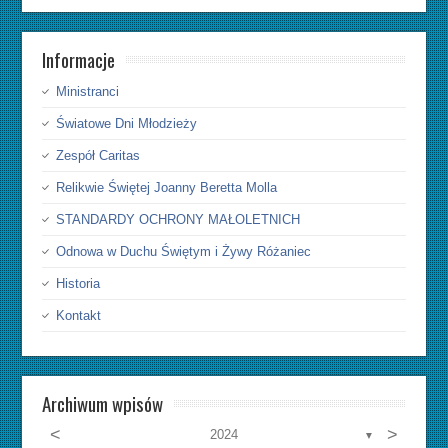
Informacje
Ministranci
Światowe Dni Młodzieży
Zespół Caritas
Relikwie Świętej Joanny Beretta Molla
STANDARDY OCHRONY MAŁOLETNICH
Odnowa w Duchu Świętym i Żywy Różaniec
Historia
Kontakt
Archiwum wpisów
<
>
2024
▼