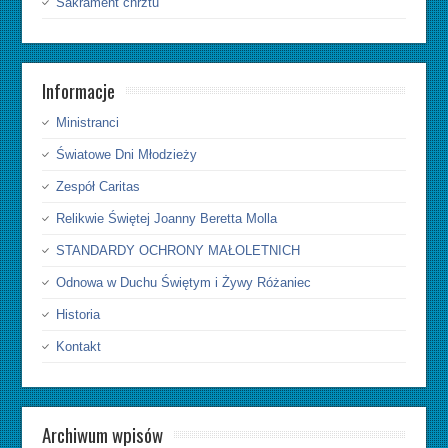
Sakrament chrztu
Informacje
Ministranci
Światowe Dni Młodzieży
Zespół Caritas
Relikwie Świętej Joanny Beretta Molla
STANDARDY OCHRONY MAŁOLETNICH
Odnowa w Duchu Świętym i Żywy Różaniec
Historia
Kontakt
Archiwum wpisów