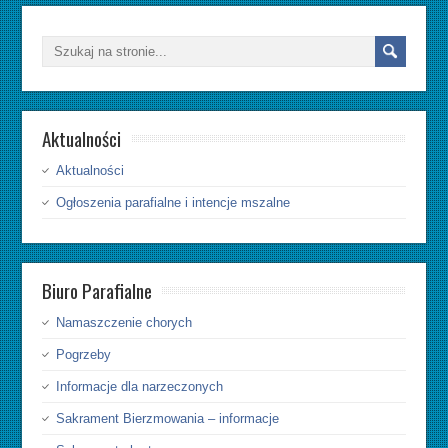
Aktualności
Aktualności
Ogłoszenia parafialne i intencje mszalne
Biuro Parafialne
Namaszczenie chorych
Pogrzeby
Informacje dla narzeczonych
Sakrament Bierzmowania – informacje