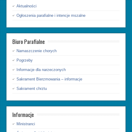
Aktualności
Ogłoszenia parafialne i intencje mszalne
Biuro Parafialne
Namaszczenie chorych
Pogrzeby
Informacje dla narzeczonych
Sakrament Bierzmowania – informacje
Sakrament chrztu
Informacje
Ministranci