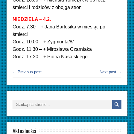
śmierci i rodziców z obojga stron
NIEDZIELA – 4.2.
Godz. 7.30 – + Jana Bartosika w miesiąc po
śmierci
Godz. 10.00 – + Zygmunta/8/
Godz. 11.30 – + Mirosława Czarniaka
Godz. 17.30 – + Piotra Nasalskiego
← Previous post
Next post →
Aktualności