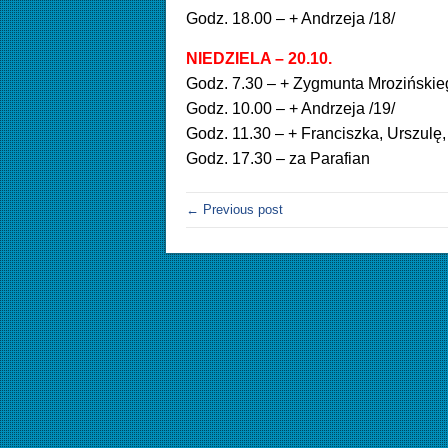
Godz. 18.00 – + Andrzeja /18/
NIEDZIELA – 20.10.
Godz. 7.30 – + Zygmunta Mrozińskieg
Godz. 10.00 – + Andrzeja /19/
Godz. 11.30 – + Franciszka, Urszulę
Godz. 17.30 – za Parafian
← Previous post