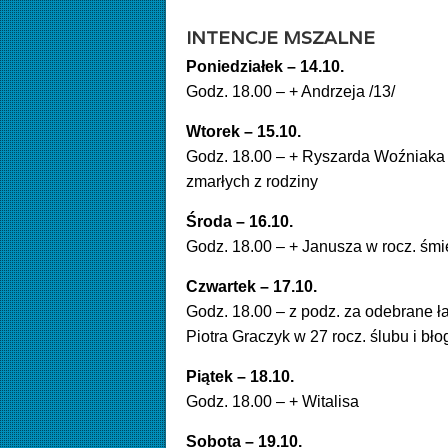
INTENCJE MSZALNE
Poniedziałek – 14.10
.
Godz. 18.00 – + Andrzeja /13/
Wtorek – 15.10.
Godz. 18.00 – + Ryszarda Woźniaka w 
zmarłych z rodziny
Środa – 16.10.
Godz. 18.00 – + Janusza w rocz. śmi
Czwartek – 17.10.
Godz. 18.00 – z podz. za odebrane ła
Piotra Graczyk w 27 rocz. ślubu i bło
Piątek – 18.10.
Godz. 18.00 – + Witalisa
Sobota – 19.10.