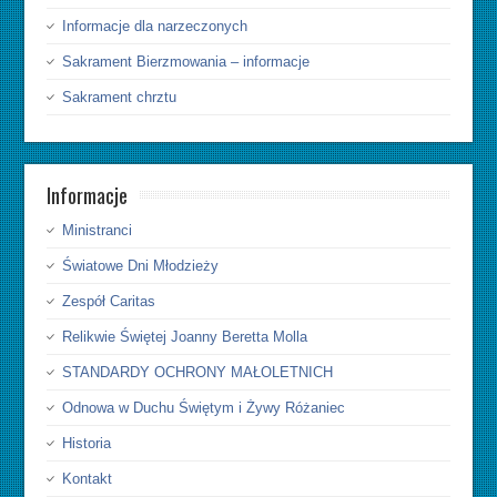
Informacje dla narzeczonych
Sakrament Bierzmowania – informacje
Sakrament chrztu
Informacje
Ministranci
Światowe Dni Młodzieży
Zespół Caritas
Relikwie Świętej Joanny Beretta Molla
STANDARDY OCHRONY MAŁOLETNICH
Odnowa w Duchu Świętym i Żywy Różaniec
Historia
Kontakt