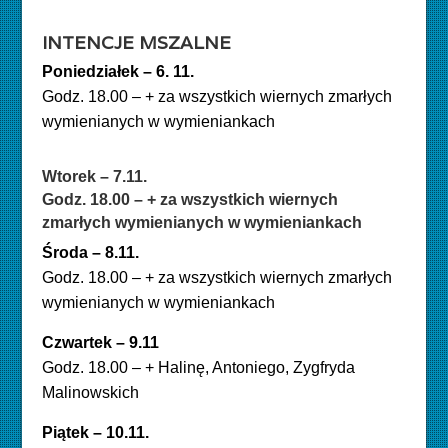
INTENCJE MSZALNE
Poniedziałek – 6. 11.
Godz. 18.00 – + za wszystkich wiernych zmarłych
wymienianych w wymieniankach
Wtorek – 7.11
.
Godz. 18.00
–
+ za wszystkich wiernych
zmarłych wymienianych w wymieniankach
Środa –
8.11.
Godz. 18.00 – + za wszystkich wiernych zmarłych
wymienianych w wymieniankach
Czwartek – 9.11
Godz. 18.00 – + Halinę, Antoniego, Zygfryda
Malinowskich
Piątek
–
10.11.