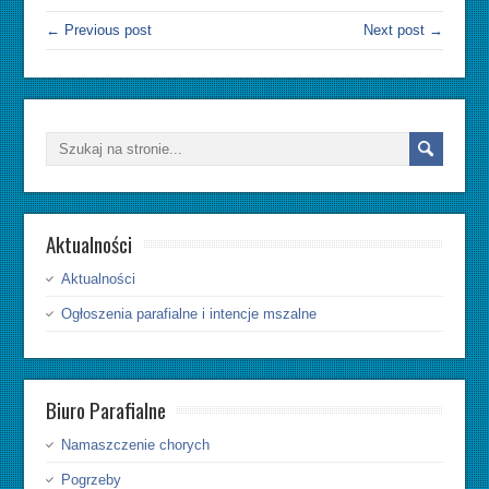
← Previous post
Next post →
Aktualności
Aktualności
Ogłoszenia parafialne i intencje mszalne
Biuro Parafialne
Namaszczenie chorych
Pogrzeby