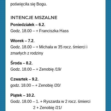
poświęciła się Bogu.
INTENCJE MSZALNE
Poniedziałek – 6.2.
Godz. 18.00 – + Franciszka Hass
Wtorek – 7.2.
Godz. 18.00 – + Michała w 35 rocz. śmierci i
zmarłych z rodziny
Środa – 8.2.
Godz. 18.00 – + Zenobię /19/
Czwartek – 9.2.
godz. 18.00 – + Zenobię /20/
Piątek – 10.2.
Godz. 18.00 – 1. + Ryszarda w 2 rocz. śmierci
2 + Zenobię /21/