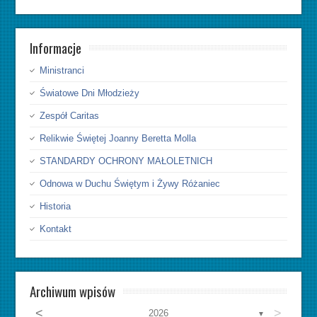
Informacje
Ministranci
Światowe Dni Młodzieży
Zespół Caritas
Relikwie Świętej Joanny Beretta Molla
STANDARDY OCHRONY MAŁOLETNICH
Odnowa w Duchu Świętym i Żywy Różaniec
Historia
Kontakt
Archiwum wpisów
<
>
2026
▼