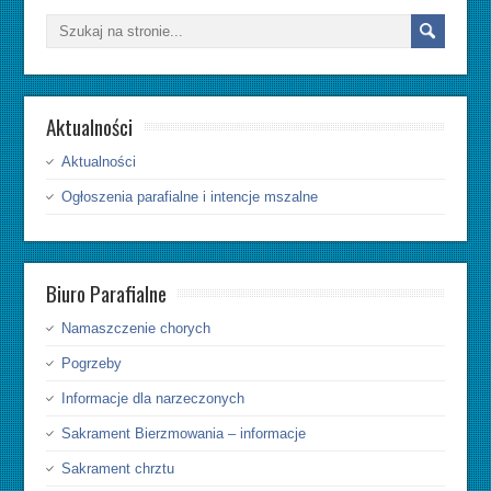
Aktualności
Aktualności
Ogłoszenia parafialne i intencje mszalne
Biuro Parafialne
Namaszczenie chorych
Pogrzeby
Informacje dla narzeczonych
Sakrament Bierzmowania – informacje
Sakrament chrztu