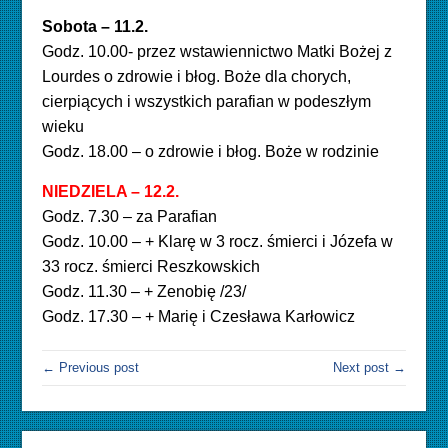
Sobota – 11.2.
Godz. 10.00- przez wstawiennictwo Matki Bożej z
Lourdes o zdrowie i błog. Boże dla chorych,
cierpiących i wszystkich parafian w podeszłym
wieku
Godz. 18.00 – o zdrowie i błog. Boże w rodzinie
NIEDZIELA – 12.2.
Godz. 7.30 – za Parafian
Godz. 10.00 – + Klarę w 3 rocz. śmierci i Józefa w
33 rocz. śmierci Reszkowskich
Godz. 11.30 – + Zenobię /23/
Godz. 17.30 – + Marię i Czesława Karłowicz
← Previous post
Next post →